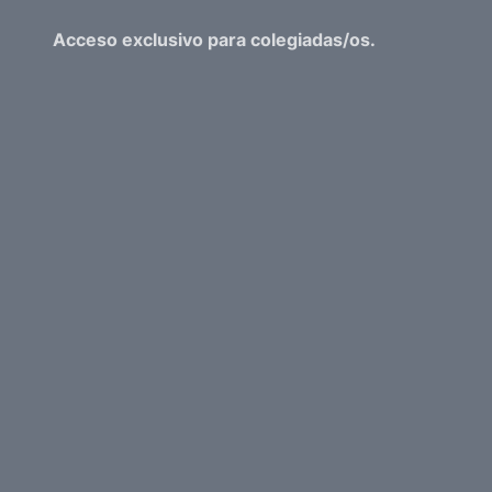
Acceso exclusivo para colegiadas/os.