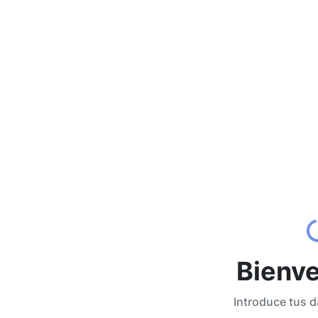
Bienve
Introduce tus d