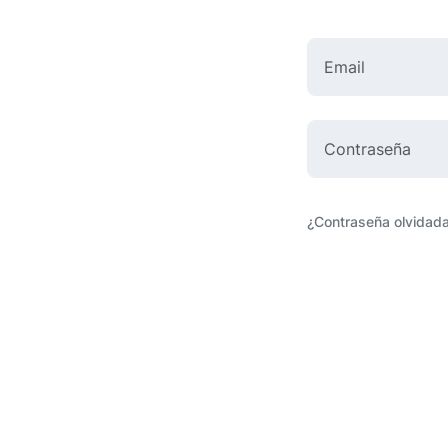
¿Contraseña olvidad