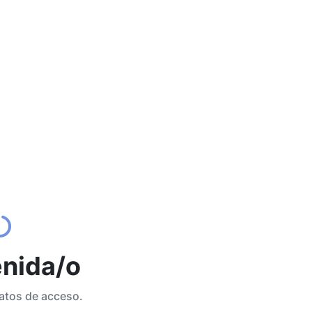
nida/o
atos de acceso.